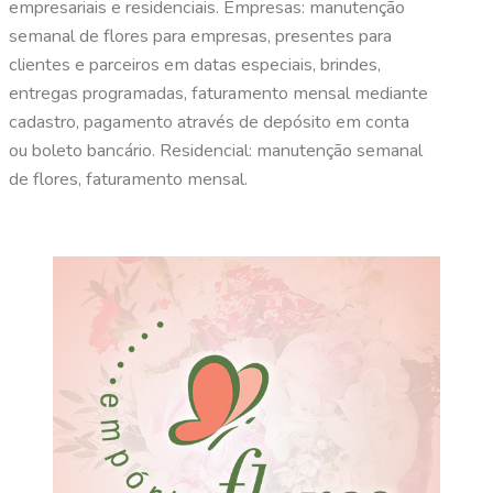
empresariais e residenciais. Empresas: manutenção
semanal de flores para empresas, presentes para
clientes e parceiros em datas especiais, brindes,
entregas programadas, faturamento mensal mediante
cadastro, pagamento através de depósito em conta
ou boleto bancário. Residencial: manutenção semanal
de flores, faturamento mensal.