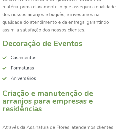
matéria-prima diariamente, o que assegura a qualidade
dos nossos arranjos e buquês, e investimos na
qualidade do atendimento e da entrega, garantindo
assim, a satisfação dos nossos clientes.
Decoração de Eventos
Casamentos
Formaturas
Aniversários
Criação e manutenção de
arranjos para empresas e
residências
Através da Assinatura de Flores, atendemos clientes