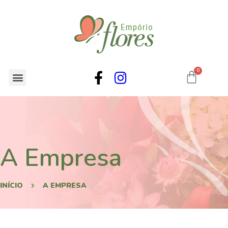
A Empresa
INÍCIO
A EMPRESA