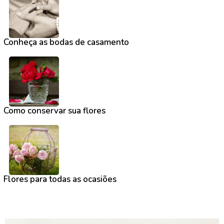
Conheça as bodas de casamento
Como conservar sua flores
Flores para todas as ocasiões