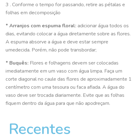
3 . Conforme o tempo for passando, retire as pétalas e
folhas em decomposição
* Arranjos com espuma floral:
adicionar água todos os
dias, evitando colocar a água diretamente sobre as flores.
A espuma absorve a água e deve estar sempre
umedecida. Porém, não pode transbordar;
* Buquês:
Flores e folhagens devem ser colocadas
imediatamente em um vaso com água limpa. Faça um
corte diagonal no caule das flores de aproximadamente 1
centímetro com uma tesoura ou faca afiada. A água do
vaso deve ser trocada diariamente. Evite que as folhas
fiquem dentro da água para que não apodreçam.
Recentes