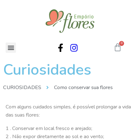
Curiosidades
CURIOSIDADES
Como conservar sua flores
Com alguns cuidados simples, é possível prolongar a vida
das suas flores:
1 . Conservar em local fresco e arejado;
2 . Não expor diretamente ao sol e ao vento;