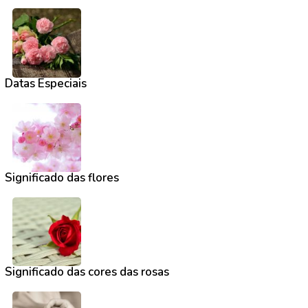
Datas Especiais
Significado das flores
Significado das cores das rosas